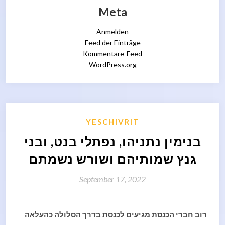
Meta
Anmelden
Feed der Einträge
Kommentare-Feed
WordPress.org
YESCHIVRIT
בנימין נתניהו, נפתלי בנט, ובני
גנץ שמותיהם ושורש נשמתם
September 17, 2022
רוב חברי הכנסת מגיעים לכנסת בדרך הסלולה כהעלאה