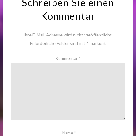
Schreiben Sie einen
Kommentar
Ihre E-Mail-Adresse wird nicht veröffentlicht.
Erforderliche Felder sind mit
*
markiert
Kommentar
*
Name
*