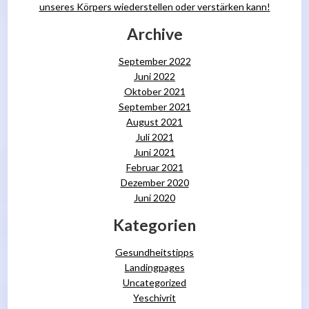
unseres Körpers wiederstellen oder verstärken kann!
Archive
September 2022
Juni 2022
Oktober 2021
September 2021
August 2021
Juli 2021
Juni 2021
Februar 2021
Dezember 2020
Juni 2020
Kategorien
Gesundheitstipps
Landingpages
Uncategorized
Yeschivrit