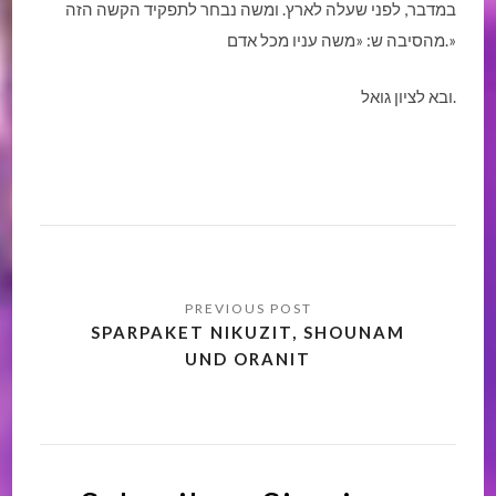
במדבר, לפני שעלה לארץ. ומשה נבחר לתפקיד הקשה הזה
מהסיבה ש: «משה עניו מכל אדם.»
ובא לציון גואל.
SPARPAKET NIKUZIT, SHOUNAM
UND ORANIT