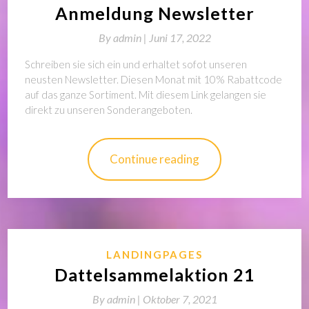
Anmeldung Newsletter
By
admin |
Juni 17, 2022
Schreiben sie sich ein und erhaltet sofot unseren
neusten Newsletter. Diesen Monat mit 10% Rabattcode
auf das ganze Sortiment. Mit diesem Link gelangen sie
direkt zu unseren Sonderangeboten.
Continue reading
LANDINGPAGES
Dattelsammelaktion 21
By
admin |
Oktober 7, 2021