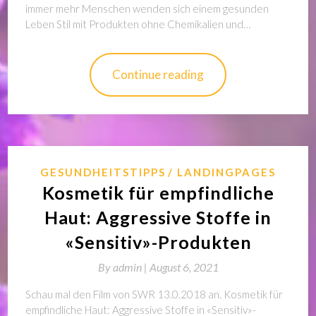
immer mehr Menschen wenden sich einem gesunden
Leben Stil mit Produkten ohne Chemikalien und…
Continue reading
GESUNDHEITSTIPPS
LANDINGPAGES
Kosmetik für empfindliche
Haut: Aggressive Stoffe in
«Sensitiv»-Produkten
By
admin |
August 6, 2021
Schau mal den Film von SWR 13.0.2018 an. Kosmetik für
empfindliche Haut: Aggressive Stoffe in «Sensitiv»-