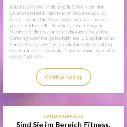
Letztes Jahr habe ich die 2 kg Bio Datteln von King
Salomon bestellt. Endlich fand ich die Sorte Qualität
Datteln für uns. Die Resonanz bei euch war auch sehr
gross und ich erhielt sehr viele Nachbestellungen.
Weshalb ich dieses Jahr bereits im August die gleiche
Sorte in grosser Menge bestellt habe. Die Datteln sollen
bereits Anfang November da sein. Diese Sorte Datteln
werden nur durch uns verkauft und wie immer verkaufen
wir die Datteln für…
Continue reading
LANDINGPAGES
Sind Sie im Bereich Fitness,