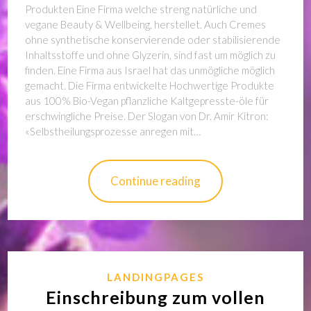
Produkten Eine Firma welche streng natürliche und
vegane Beauty & Wellbeing, herstellet. Auch Cremes
ohne synthetische konservierende oder stabilisierende
Inhaltsstoffe und ohne Glyzerin, sind fast um möglich zu
finden. Eine Firma aus Israel hat das unmögliche möglich
gemacht. Die Firma entwickelte Hochwertige Produkte
aus 100% Bio-Vegan pflanzliche Kaltgepresste-öle für
erschwingliche Preise. Der Slogan von Dr. Amir Kitron:
«Selbstheilungsprozesse anregen mit…
Continue reading
LANDINGPAGES
Einschreibung zum vollen