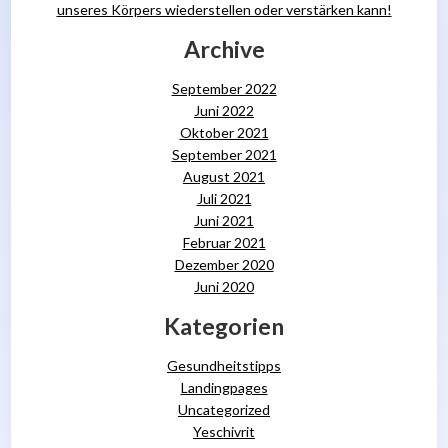
unseres Körpers wiederstellen oder verstärken kann!
Archive
September 2022
Juni 2022
Oktober 2021
September 2021
August 2021
Juli 2021
Juni 2021
Februar 2021
Dezember 2020
Juni 2020
Kategorien
Gesundheitstipps
Landingpages
Uncategorized
Yeschivrit